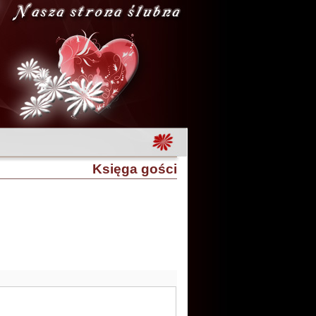
Księga gości